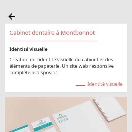
Cabinet dentaire à Montbonnot
Identité visuelle
Création de l'identité visuelle du cabinet et des
éléments de papeterie. Un site web responsive
complète le dispositif.
Identité visuelle