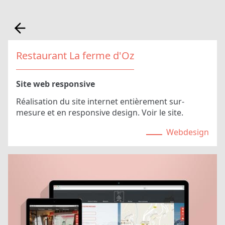
Restaurant La ferme d'Oz
Site web responsive
Réalisation du site internet entièrement sur-
mesure et en responsive design.
Voir le site
.
Webdesign